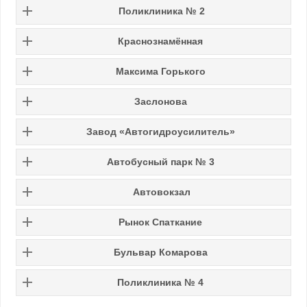
Поликлиника № 2
Краснознамённая
Максима Горького
Заслонова
Завод «Автогидроусилитель»
Автобусный парк № 3
Автовокзал
Рынок Спаткание
Бульвар Комарова
Поликлиника № 4