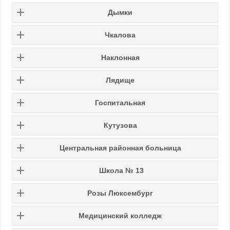
Дымки
Чкалова
Наклонная
Лядище
Госпитальная
Кутузова
Центральная районная больница
Школа № 13
Розы Люксембург
Медицинский колледж