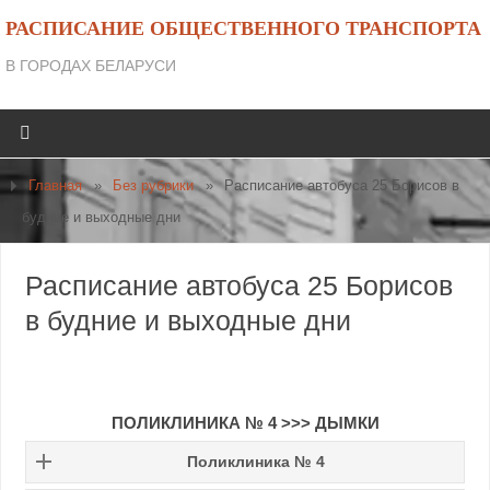
РАСПИСАНИЕ ОБЩЕСТВЕННОГО ТРАНСПОРТА
В ГОРОДАХ БЕЛАРУСИ
Главная
»
Без рубрики
»
Расписание автобуса 25 Борисов в
будние и выходные дни
Расписание автобуса 25 Борисов
в будние и выходные дни
ПОЛИКЛИНИКА № 4 >>> ДЫМКИ
Поликлиника № 4