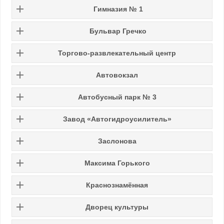
Гимназия № 1
Бульвар Гречко
Торгово-развлекательный центр
Автовокзал
Автобусный парк № 3
Завод «Автогидроусилитель»
Заслонова
Максима Горького
Краснознамённая
Дворец культуры