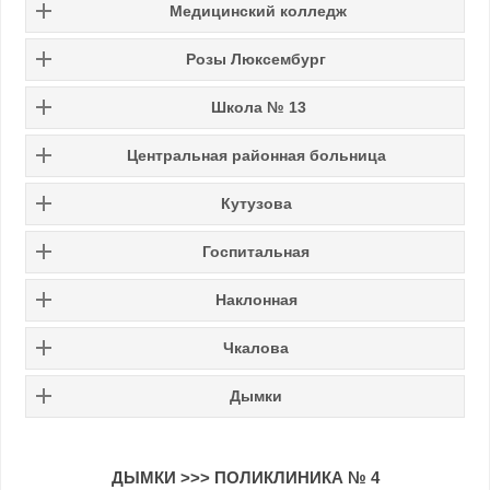
Медицинский колледж
Розы Люксембург
Школа № 13
Центральная районная больница
Кутузова
Госпитальная
Наклонная
Чкалова
Дымки
ДЫМКИ >>> ПОЛИКЛИНИКА № 4