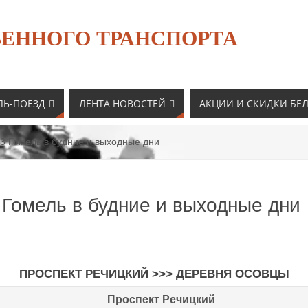
ЕННОГО ТРАНСПОРТА
ЛЬ-ПОЕЗД
ЛЕНТА НОВОСТЕЙ
АКЦИИ И СКИДКИ БЕ
3 Гомель в будние и выходные дни
 Гомель в будние и выходные дни
ПРОСПЕКТ РЕЧИЦКИЙ
>>> ДЕРЕВНЯ ОСОВЦЫ
Проспект Речицкий