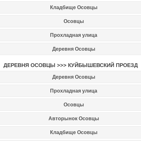
Кладбище Осовцы
Осовцы
Прохладная улица
Деревня Осовцы
ДЕРЕВНЯ ОСОВЦЫ
>>>
КУЙБЫШЕВСКИЙ ПРОЕЗД
Деревня Осовцы
Прохладная улица
Осовцы
Авторынок Осовцы
Кладбище Осовцы