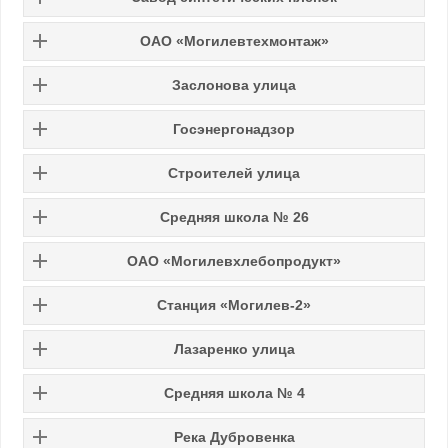
ОАО «Могилевтехмонтаж»
Заслонова улица
Госэнергонадзор
Строителей улица
Средняя школа № 26
ОАО «Могилевхлебопродукт»
Станция «Могилев-2»
Лазаренко улица
Средняя школа № 4
Река Дубровенка