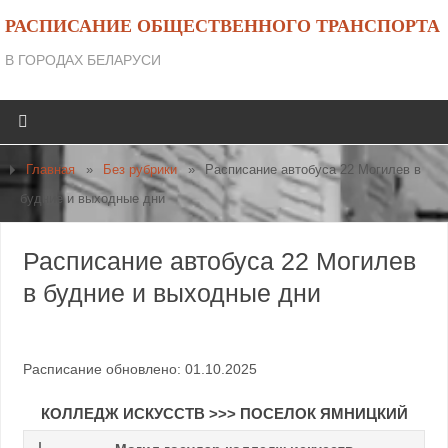
РАСПИСАНИЕ ОБЩЕСТВЕННОГО ТРАНСПОРТА
В ГОРОДАХ БЕЛАРУСИ
Главная
»
Без рубрики
»
Расписание автобуса 22 Могилев в
будние и выходные дни
Расписание автобуса 22 Могилев
в будние и выходные дни
Расписание обновлено: 01.10.2025
КОЛЛЕДЖ ИСКУССТВ >>> ПОСЕЛОК ЯМНИЦКИЙ