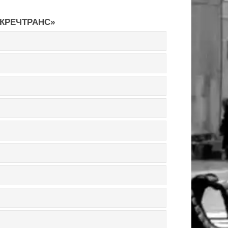
КРЕЧТРАНС»