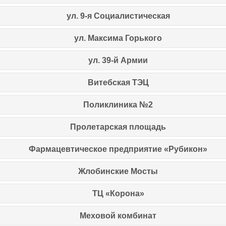
ул. 9-я Социалистическая
ул. Максима Горького
ул. 39-й Армии
Витебская ТЭЦ
Поликлиника №2
Пролетарская площадь
Фармацевтическое предприятие «Рубикон»
Жлобинские Мосты
ТЦ «Корона»
Меховой комбинат