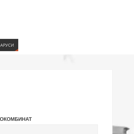
ЛАРУСИ
и
ОКОМБИНАТ