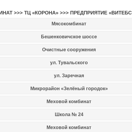
ИНАТ
>>>
ТЦ «КОРОНА»
>>>
ПРЕДПРИЯТИЕ «ВИТЕБС
Мясокомбинат
Бешенковичское шоссе
Очистные сооружения
ул. Тувальского
ул. Заречная
Микрорайон «Зелёный городок»
Меховой комбинат
Школа № 24
Меховой комбинат