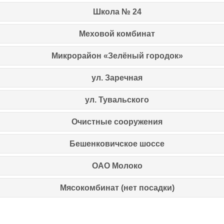
Школа № 24
Меховой комбинат
Микрорайон «Зелёный городок»
ул. Заречная
ул. Тувальского
Очистные сооружения
Бешенковичское шоссе
ОАО Молоко
Мясокомбинат
(нет посадки)