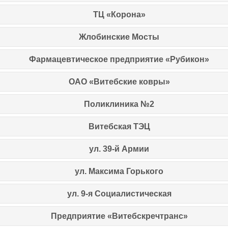
ТЦ «Корона»
Жлобинские Мосты
Фармацевтическое предприятие «Рубикон»
ОАО «Витебские ковры»
Поликлиника №2
Витебская ТЭЦ
ул. 39-й Армии
ул. Максима Горького
ул. 9-я Социалистическая
Предприятие «Витебскречтранс»