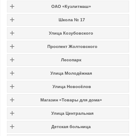
ОАО «Кузлитмаш»
Школа № 17
Улица Козубовского
Проспект Жолтовского
Лесопарк
Улица Молодёжная
Улица Новосёлов
Магазин «Товары для дома»
Улица Центральная
Детская больница