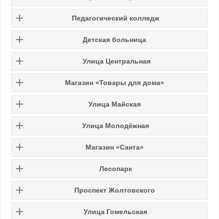
Педагогический колледж
Детская больница
Улица Центральная
Магазин «Товары для дома»
Улица Майская
Улица Молодёжная
Магазин «Санта»
Лесопарк
Проспект Жолтовского
Улица Гомельская