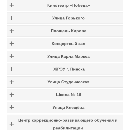
Кинотеатр «Победа»
Улица Горького
Площадь Кирова
Концертный зал
Улица Карла Маркса
ЖРЭУ г. Пинска
Улица Студенческая
Школа № 16
Улица Клещёва
Центр коррекционно-развивающего обучения и
реабилитации