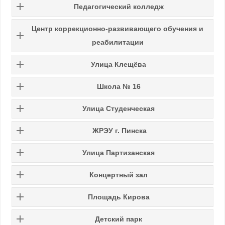
Педагогический колледж
Центр коррекционно-развивающего обучения и
реабилитации
Улица Клещёва
Школа № 16
Улица Студенческая
ЖРЭУ г. Пинска
Улица Партизанская
Концертный зал
Площадь Кирова
Детский парк