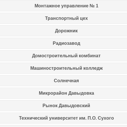
Монтажное управление № 1
Транспортный цех
Дорожник
Радиозавод
Домостроительный комбинат
Машиностроительный колледж
Солнечная
Микрорайон Давыдовка
Рынок Давыдовский
Технический университет им. П.О. Сухого