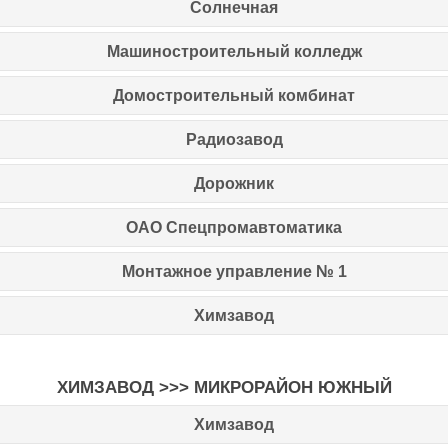
Солнечная
Машиностроительный колледж
Домостроительный комбинат
Радиозавод
Дорожник
ОАО Спецпромавтоматика
Монтажное управление № 1
Химзавод
ХИМЗАВОД
>>>
МИКРОРАЙОН ЮЖНЫЙ
Химзавод