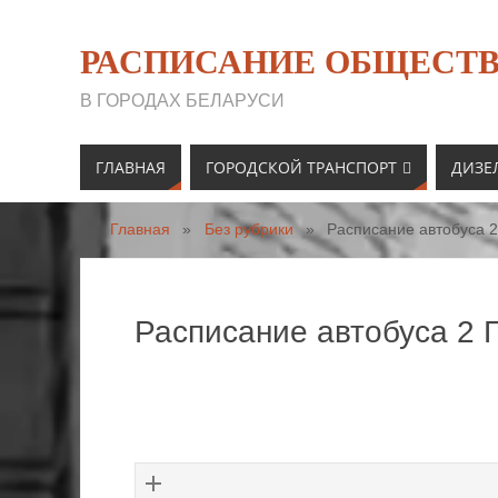
РАСПИСАНИЕ ОБЩЕСТВ
В ГОРОДАХ БЕЛАРУСИ
ГЛАВНАЯ
ГОРОДСКОЙ ТРАНСПОРТ
ДИЗЕ
Главная
»
Без рубрики
»
Расписание автобуса 2
Расписание автобуса 2 