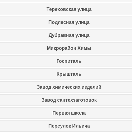
Тереховская улица
Подлесная улица
Дубравная улица
Микрорайон Химы
Госпиталь
Крышталь
Завод химических изделий
Завод сантехзаготовок
Первая школа
Переулок Ильича