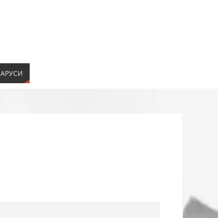
ЛАРУСИ