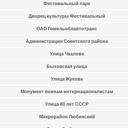
Фестивальный парк
Дворец культуры Фестивальный
ОАО Гомельоблавтотранс
Администрация Советского района
Улица Чкалова
Быховская улица
Улица Жукова
Монумент воинам-интернационалистам
Улица 60 лет СССР
Микрорайон Любенский