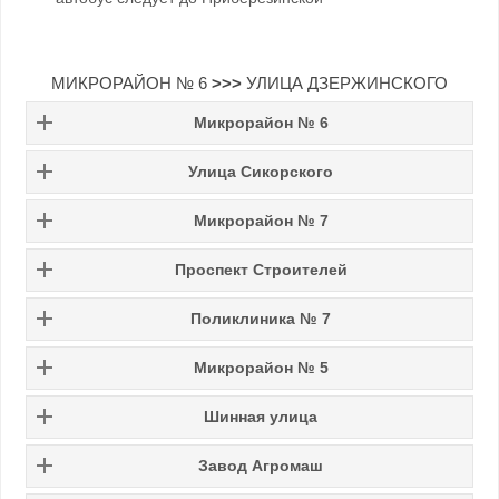
МИКРОРАЙОН № 6
>>>
УЛИЦА ДЗЕРЖИНСКОГО
Микрорайон № 6
Улица Сикорского
Микрорайон № 7
Проспект Строителей
Поликлиника № 7
Микрорайон № 5
Шинная улица
Завод Агромаш