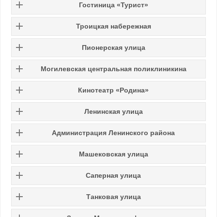
Гостиница «Турист»
Троицкая набережная
Пионерская улица
Могилевская центральная поликлиникина
Кинотеатр «Родина»
Ленинская улица
Администрация Ленинского района
Машековская улица
Саперная улица
Танковая улица