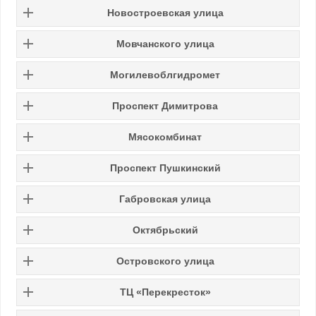
Новостроевская улица
Мовчанского улица
Могилевоблгидромет
Проспект Димитрова
Мясокомбинат
Проспект Пушкинский
Габровская улица
Октябрьский
Островского улица
ТЦ «Перекресток»