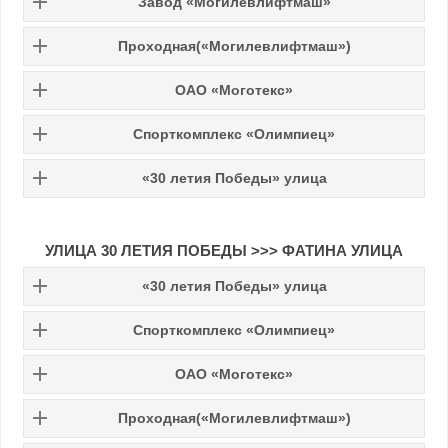
Завод «Могилевлифтмаш»
Проходная(«Могилевлифтмаш»)
ОАО «Моготекс»
Спорткомплекс «Олимпиец»
«30 летия Победы» улица
УЛИЦА 30 ЛЕТИЯ ПОБЕДЫ >>> ФАТИНА УЛИЦА
«30 летия Победы» улица
Спорткомплекс «Олимпиец»
ОАО «Моготекс»
Проходная(«Могилевлифтмаш»)