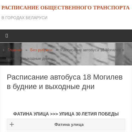
РАСПИСАНИЕ ОБЩЕСТВЕННОГО ТРАНСПОРТА
В ГОРОДАХ БЕЛАРУСИ
Главная
»
Без рубрики
»
Расписание автобуса 18 Могилев в
будние и выходные дни
Расписание автобуса 18 Могилев
в будние и выходные дни
ФАТИНА УЛИЦА >>> УЛИЦА 30 ЛЕТИЯ ПОБЕДЫ
Фатина улица