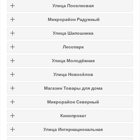
Улица Поселковая
Микрорайон Радужный
Улица Шапошника
Лесопарк
Улица
Молодёжная
Улица
Новосёлов
Магазин Товары для дома
Микрорайон Северный
Кинопрокат
Улица
Интернациональная