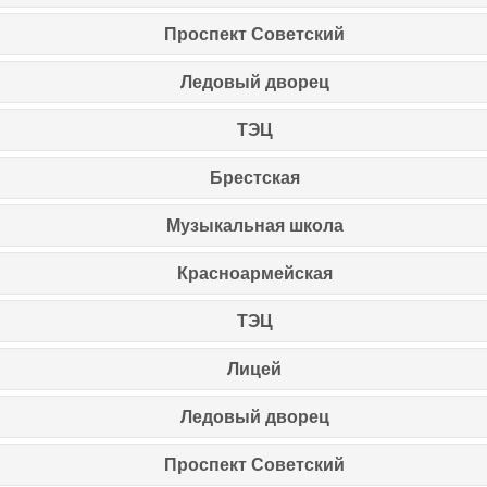
Проспект Советский
Ледовый дворец
ТЭЦ
Брестская
Музыкальная школа
Красноармейская
ТЭЦ
Лицей
Ледовый дворец
Проспект Советский