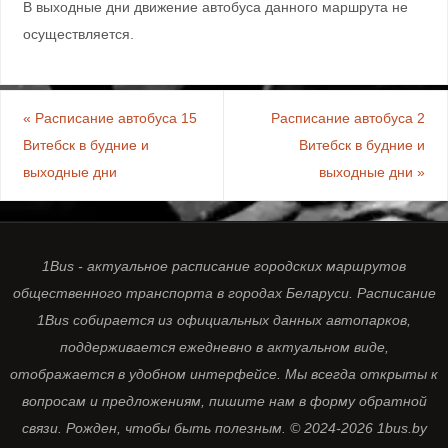
В выходные дни движение автобуса данного маршрута не
осуществляется.
«
Расписание автобуса 15
Расписание автобуса 2
Витебск в будние и
Витебск в будние и
выходные дни
выходные дни
»
1Bus - актуальное расписание городских маршрутов
общественного транспорта в городах Беларуси. Расписание
1Bus собирается из официальных данных автопарков,
поддерживается ежедневно в актуальном виде,
отображается в удобном интерфейсе. Мы всегда открыты к
вопросам и предложениям, пишите нам в форму обратной
связи. Рожден, чтобы быть полезным. © 2024-2026 1bus.by