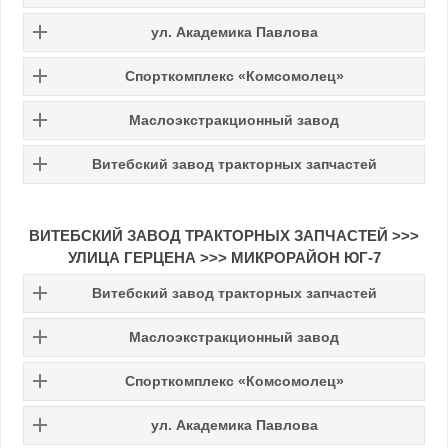
ул. Академика Павлова
Спорткомплекс «Комсомолец»
Маслоэкстракционный завод
Витебский завод тракторных запчастей
ВИТЕБСКИЙ ЗАВОД ТРАКТОРНЫХ ЗАПЧАСТЕЙ
>>>
УЛИЦА ГЕРЦЕНА
>>>
МИКРОРАЙОН ЮГ-7
Витебский завод тракторных запчастей
Маслоэкстракционный завод
Спорткомплекс «Комсомолец»
ул. Академика Павлова