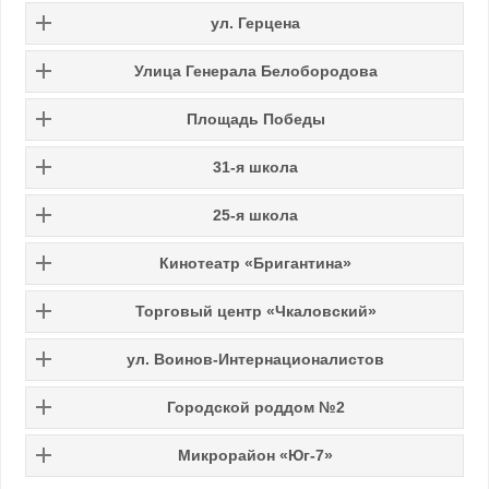
ул. Герцена
Улица Генерала Белобородова
Площадь Победы
31-я школа
25-я школа
Кинотеатр «Бригантина»
Торговый центр «Чкаловский»
ул. Воинов-Интернационалистов
Городской роддом №2
Микрорайон «Юг-7»