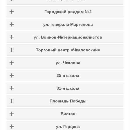
Городской роддом №2
ул. генерала Маргелова
ул. Воинов-Интернационалистов
Торговый центр «Чкаловский»
ул. Чкалова
25-я школа
31-я школа
Площадь Победы
Вистан
ул. Герцена