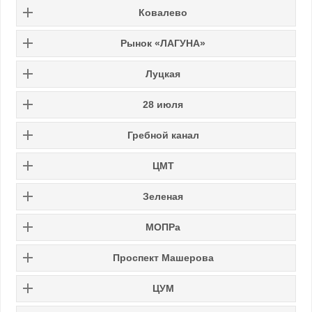
Ковалево
Рынок «ЛАГУНА»
Луцкая
28 июля
Гребной канал
ЦМТ
Зеленая
МОПРа
Проспект Машерова
ЦУМ