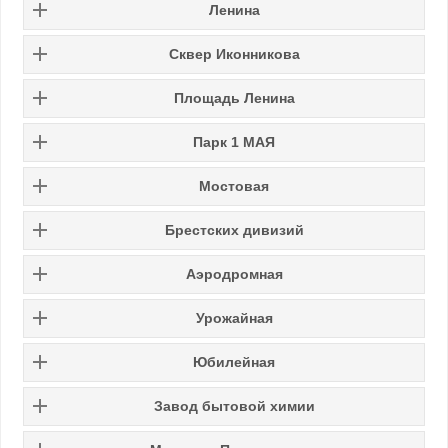
Ленина
Сквер Иконникова
Площадь Ленина
Парк 1 МАЯ
Мостовая
Брестских дивизий
Аэродромная
Урожайная
Юбилейная
Завод бытовой химии