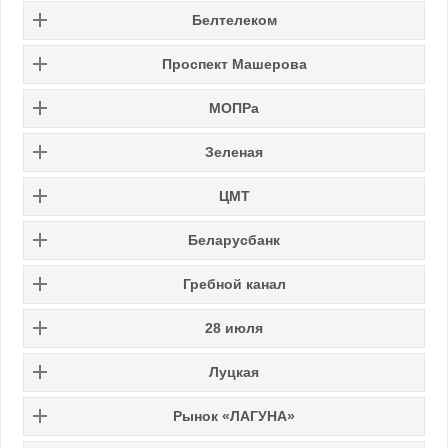
Белтелеком
Проспект Машерова
МОПРа
Зеленая
ЦМТ
Беларусбанк
Гребной канал
28 июля
Луцкая
Рынок «ЛАГУНА»