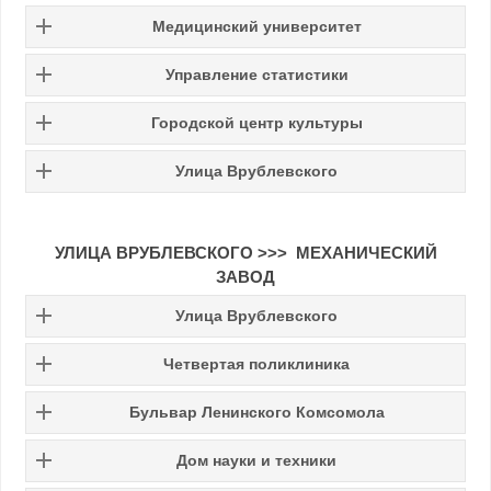
Медицинский университет
Управление статистики
Городской центр культуры
Улица Врублевского
УЛИЦА ВРУБЛЕВСКОГО >>> МЕХАНИЧЕСКИЙ
ЗАВОД
Улица Врублевского
Четвертая поликлиника
Бульвар Ленинского Комсомола
Дом науки и техники