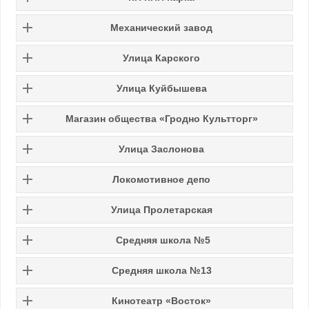
Механический завод
Улица Карского
Улица Куйбышева
Магазин общества «Гродно Культторг»
Улица Заслонова
Локомотивное депо
Улица Пролетарская
Средняя школа №5
Средняя школа №13
Кинотеатр «Восток»