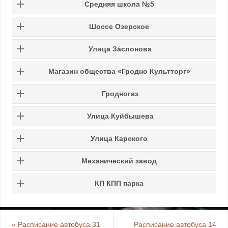
Средняя школа №5
Шоссе Озерское
Улица Заслонова
Магазин общества «Гродно Культторг»
Гродногаз
Улица Куйбышева
Улица Карского
Механический завод
КП КПП парка
«
Расписание автобуса 31
Расписание автобуса 14