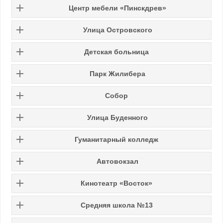
Центр мебели «Пинскдрев»
Улица Островского
Детская больница
Парк Жилибера
Собор
Улица Буденного
Гуманитарный колледж
Автовокзал
Кинотеатр «Восток»
Средняя школа №13