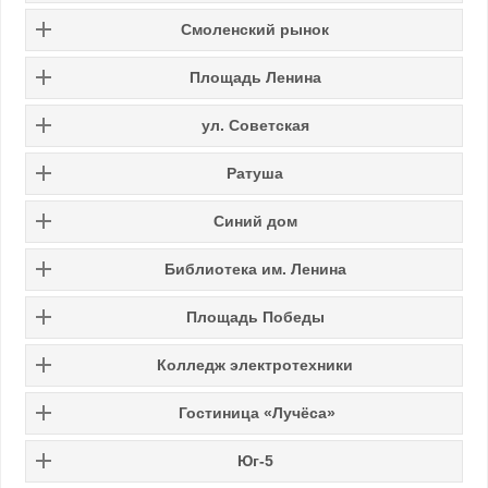
Смоленский рынок
Площадь Ленина
ул. Советская
Ратуша
Синий дом
Библиотека им. Ленина
Площадь Победы
Колледж электротехники
Гостиница «Лучёса»
Юг-5