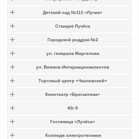
Детский сад №112 «Лучик»
Станция Лучёса
Городской роддом №2
ул. генерала Маргелова
ул. Воинов-Интернационалистов
Торговый центр «Чкаловский»
Кинотеатр «Бригантина»
Юг-5
Гостиница «Лучёса»
Колледж электротехники