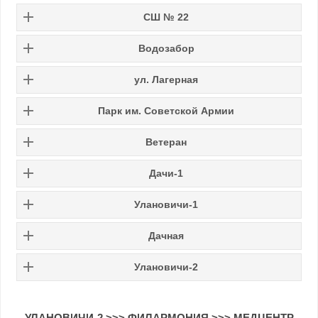
СШ № 22
Водозабор
ул. Лагерная
Парк им. Советской Армии
Ветеран
Дачи-1
Улановичи-1
Дачная
Улановичи-2
УЛАНОВИЧИ-2
>>>
ФИЛАРМОНИЯ
>>>
МЕДЦЕНТР