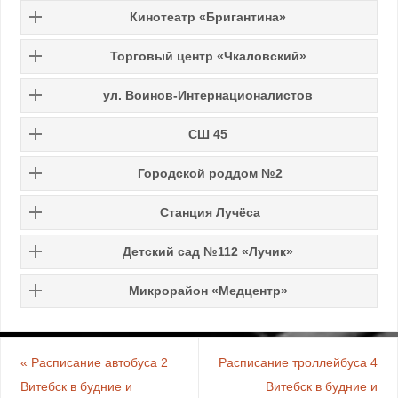
Кинотеатр «Бригантина»
Торговый центр «Чкаловский»
ул. Воинов-Интернационалистов
СШ 45
Городской роддом №2
Станция Лучёса
Детский сад №112 «Лучик»
Микрорайон «Медцентр»
«
Расписание автобуса 2
Расписание троллейбуса 4
Витебск в будние и
Витебск в будние и