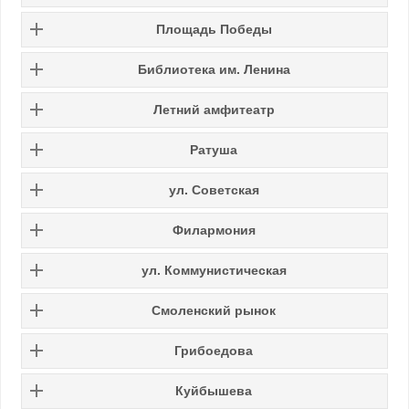
Площадь Победы
Библиотека им. Ленина
Летний амфитеатр
Ратуша
ул. Советская
Филармония
ул. Коммунистическая
Смоленский рынок
Грибоедова
Куйбышева