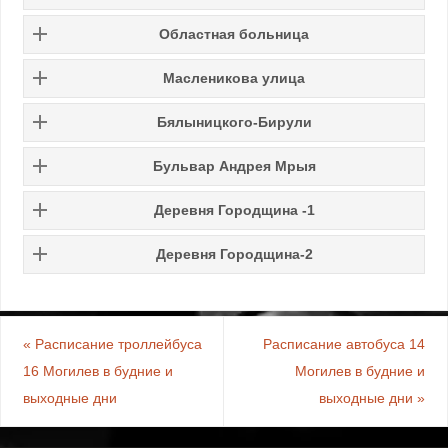
Областная больница
Масленикова улица
Бялыницкого-Бирули
Бульвар Андрея Мрыя
Деревня Городщина -1
Деревня Городщина-2
«
Расписание троллейбуса
Расписание автобуса 14
16 Могилев в будние и
Могилев в будние и
выходные дни
выходные дни
»