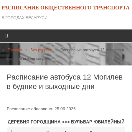
РАСПИСАНИЕ ОБЩЕСТВЕННОГО ТРАНСПОРТА
В ГОРОДАХ БЕЛАРУСИ
Главная
»
Без рубрики
»
Расписание автобуса 12 Могилев в
будние и выходные дни
Расписание автобуса 12 Могилев
в будние и выходные дни
Расписание обновлено: 25.06.2026
ДЕРЕВНЯ ГОРОДЩИНА >>> БУЛЬВАР ЮБИЛЕЙНЫЙ