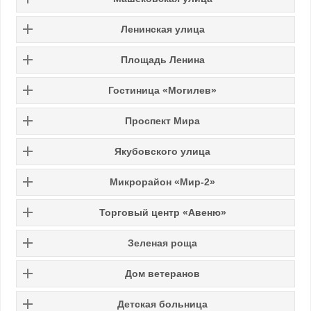
Ленинская улица
Площадь Ленина
Гостиница «Могилев»
Проспект Мира
Якубовского улица
Микрорайон «Мир-2»
Торговый центр «Авеню»
Зеленая роща
Дом ветеранов
Детская больница