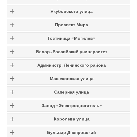
Якубовского улица
Проспект Мира
Гостиница «Могилев»
Белор.-Российский университет
Администр. Ленинского района
Машековская улица
Саперная улица
Завод «Электродвигатель»
Королева улица
Бульвар Днепровский