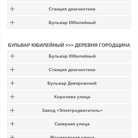
Станция диагностики
Бульвар Юбилейный
БУЛЬВАР ЮБИЛЕЙНЫЙ
>>>
ДЕРЕВНЯ ГОРОДЩИНА
Бульвар Юбилейный
Станция диагностики
Бульвар Днепровский
Королева улица
Завод «Электродвигатель»
Саперная улица
Машековская улица