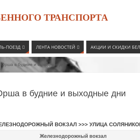
ЕННОГО ТРАНСПОРТА
ЛЬ-ПОЕЗД
ЛЕНТА НОВОСТЕЙ
АКЦИИ И СКИДКИ БЕ
1 Орша в будние и выходные дни
Орша в будние и выходные дни
ЕЛЕЗНОДОРОЖНЫЙ ВОКЗАЛ
>>>
УЛИЦА СОЛЯНИКО
Железнодорожный вокзал