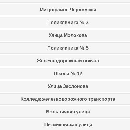
Микрорайон Черёмушки
Поликлиника № 3
Улица Молокова
Поликлиника № 5
Железнодорожный вокзал
Школа № 12
Улица Заслонова
Колледж железнодорожного транспорта
Больничная улица
Щетинковская улица