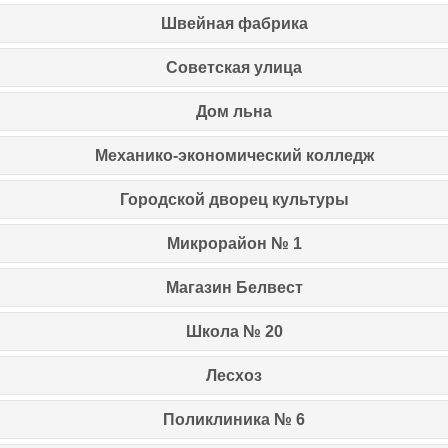
Швейная фабрика
Советская улица
Дом льна
Механико-экономический колледж
Городской дворец культуры
Микрорайон № 1
Магазин Белвест
Школа № 20
Лесхоз
Поликлиника № 6