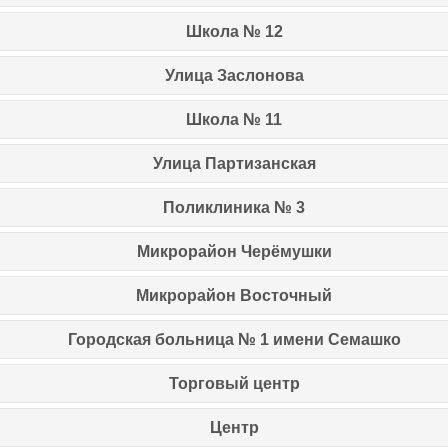
Школа № 12
Улица Заслонова
Школа № 11
Улица Партизанская
Поликлиника № 3
Микрорайон Черёмушки
Микрорайон Восточный
Городская больница № 1 имени Семашко
Торговый центр
Центр