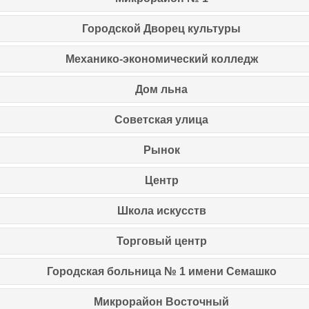
Городской Дворец культуры
Механико-экономический колледж
Дом льна
Советская улица
Рынок
Центр
Школа искусств
Торговый центр
Городская больница № 1 имени Семашко
Микрорайон Восточный