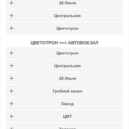
28 Июля
Центральная
Цветотрон
ЦВЕТОТРОН >>> АВТОВОКЗАЛ
Цветотрон
Центральная
28 Июля
Гребной канал
Завод
ЦМТ
Зеленая