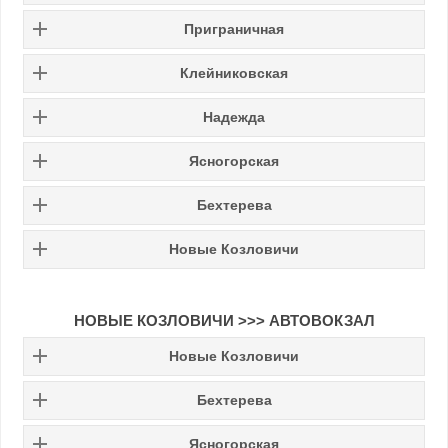
Приграничная
Клейниковская
Надежда
Ясногорская
Бехтерева
Новые Козловичи
НОВЫЕ КОЗЛОВИЧИ >>> АВТОВОКЗАЛ
Новые Козловичи
Бехтерева
Ясногорская