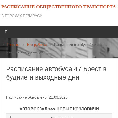
РАСПИСАНИЕ ОБЩЕСТВЕННОГО ТРАНСПОРТА
В ГОРОДАХ БЕЛАРУСИ
Главная
»
Без рубрики
»
Расписание автобуса 47 Брест в
будние и выходные дни
Расписание автобуса 47 Брест в
будние и выходные дни
Расписание обновлено: 21.03.2026
АВТОВОКЗАЛ >>> НОВЫЕ КОЗЛОВИЧИ