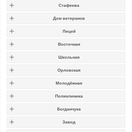
Стафеева
Дом ветеранов
Лицей
Восточная
Школьная
Орловская
Молодёжная
Поликлиника
Богданчука
Завод