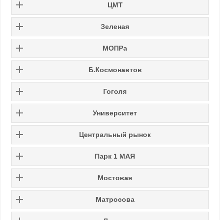
ЦМТ
Зеленая
МОПРа
Б.Космонавтов
Гоголя
Университет
Центральный рынок
Парк 1 МАЯ
Мостовая
Матросова