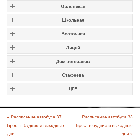
Орловская
Школьная
Восточная
Лицей
Дом ветеранов
Стафеева
ЦГБ
«
Расписание автобуса 37
Расписание автобуса 38
Брест в будние и выходные
Брест в будние и выходные
дни
дни
»