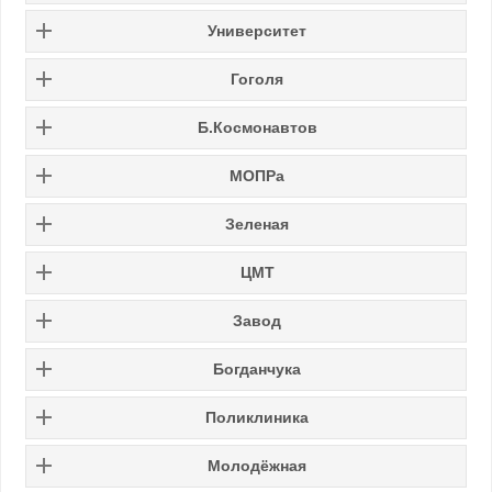
Университет
Гоголя
Б.Космонавтов
МОПРа
Зеленая
ЦМТ
Завод
Богданчука
Поликлиника
Молодёжная