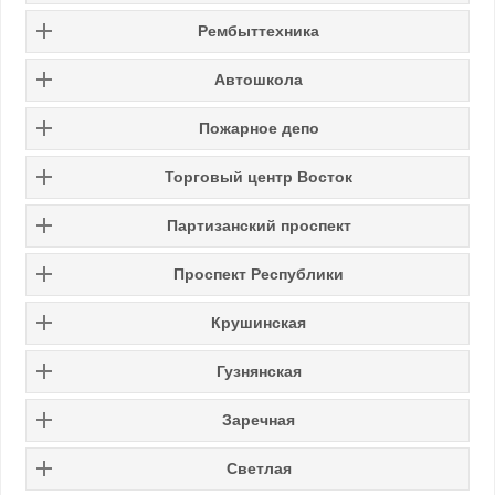
Рембыттехника
Автошкола
Пожарное депо
Торговый центр Восток
Партизанский проспект
Проспект Республики
Крушинская
Гузнянская
Заречная
Светлая