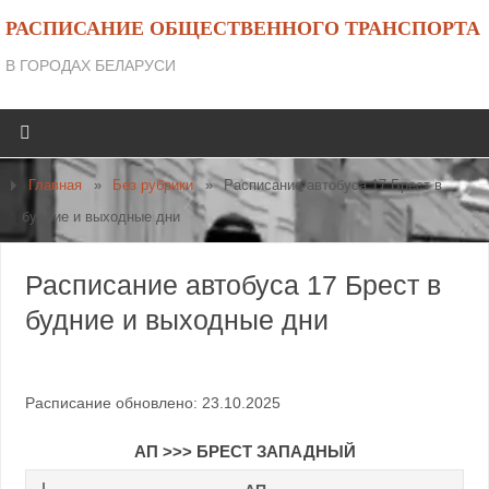
РАСПИСАНИЕ ОБЩЕСТВЕННОГО ТРАНСПОРТА
В ГОРОДАХ БЕЛАРУСИ
Главная
»
Без рубрики
»
Расписание автобуса 17 Брест в
будние и выходные дни
Расписание автобуса 17 Брест в
будние и выходные дни
Расписание обновлено: 23.10.2025
АП >>> БРЕСТ ЗАПАДНЫЙ