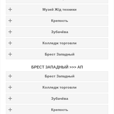
Музей Ж/д техники
Крепость
Зубачёва
Колледж торговли
Брест Западный
БРЕСТ ЗАПАДНЫЙ >>> АП
Брест Западный
Колледж торговли
Зубачёва
Крепость